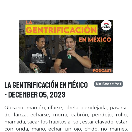
LA GENTRIFICACIÓN EN MÉXICO
No Score Yet
- December 05, 2023
Glosario: mamón, rifarse, chela, pendejada, pasarse
de lanza, echarse, morra, cabrón, pendejo, rollo,
mamada, sacar los trapitos al sol, estar clavado, estar
con onda, mano, echar un ojo, chido, no mames,