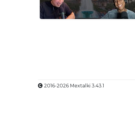
2016-2026 Mextalki 3.43.1