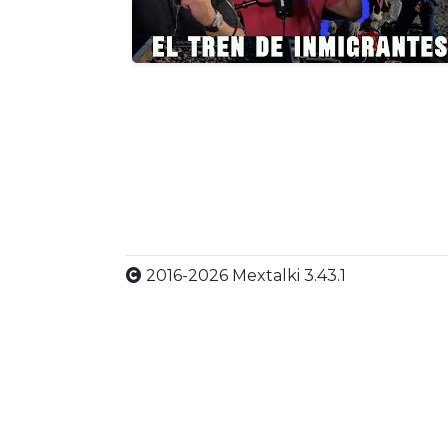
2016-2026 Mextalki 3.43.1