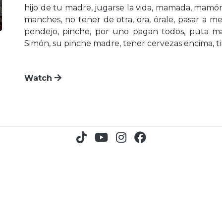
hijo de tu madre, jugarse la vida, mamada, mamón
manches, no tener de otra, ora, órale, pasar a me
pendejo, pinche, por uno pagan todos, puta madr
Simón, su pinche madre, tener cervezas encima, ti
Watch