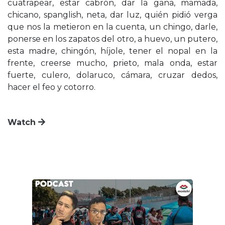
cuatrapear, estar cabrón, dar la gana, mamada,
chicano, spanglish, neta, dar luz, quién pidió verga
que nos la metieron en la cuenta, un chingo, darle,
ponerse en los zapatos del otro, a huevo, un putero,
esta madre, chingón, híjole, tener el nopal en la
frente, creerse mucho, prieto, mala onda, estar
fuerte, culero, dolaruco, cámara, cruzar dedos,
hacer el feo y cotorro.
Watch