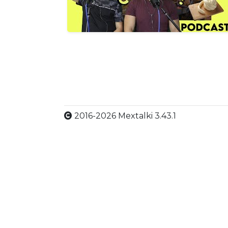
2016-2026 Mextalki 3.43.1