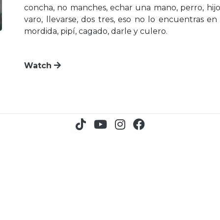
concha, no manches, echar una mano, perro, hijo
varo, llevarse, dos tres, eso no lo encuentras en
mordida, pipí, cagado, darle y culero.
Watch