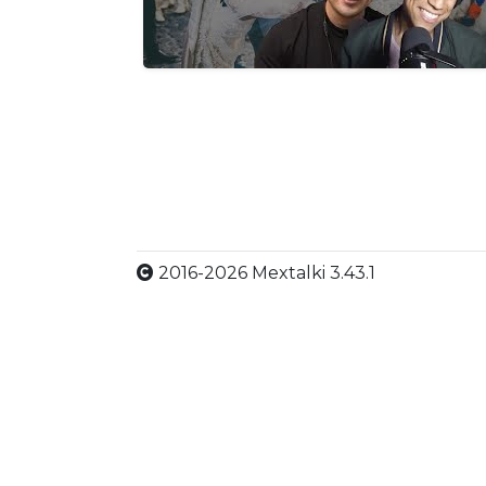
2016-2026 Mextalki 3.43.1